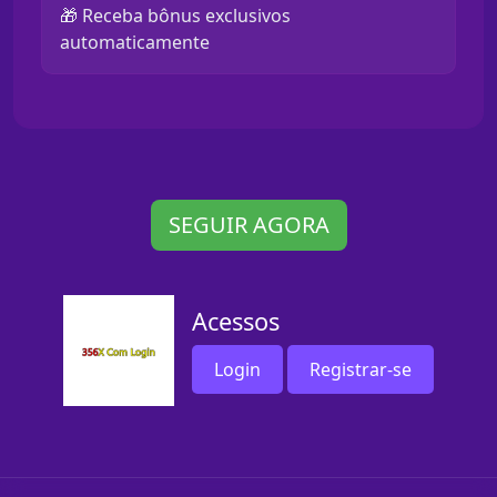
🎁 Receba bônus exclusivos
automaticamente
SEGUIR AGORA
Acessos
Login
Registrar-se