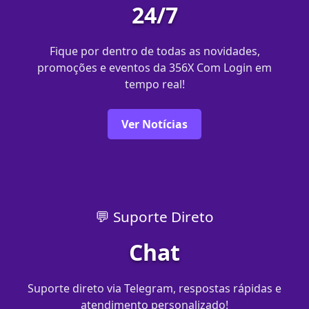
24/7
Fique por dentro de todas as novidades,
promoções e eventos da 356X Com Login em
tempo real!
Ver Notícias
💬 Suporte Direto
Chat
Suporte direto via Telegram, respostas rápidas e
atendimento personalizado!