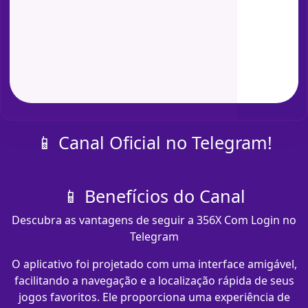
📱 Canal Oficial no Telegram!
📱 Benefícios do Canal
Descubra as vantagens de seguir a 356X Com Login no
Telegram
O aplicativo foi projetado com uma interface amigável,
facilitando a navegação e a localização rápida de seus
jogos favoritos. Ele proporciona uma experiência de