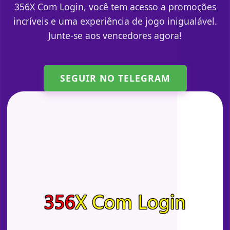
356X Com Login, você tem acesso a promoções
incríveis e uma experiência de jogo inigualável.
Junte-se aos vencedores agora!
SEGUIR NO TELEGRAM