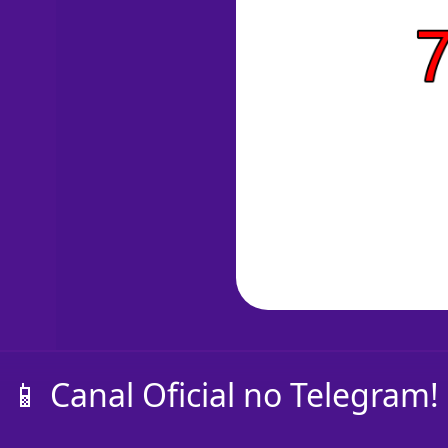
📱 Canal Oficial no Telegram!