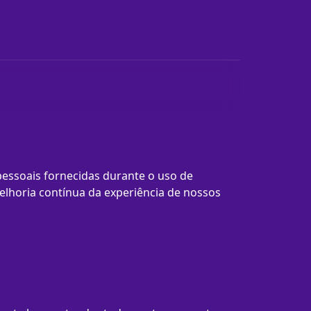
pessoais fornecidas durante o uso de
elhoria contínua da experiência de nossos