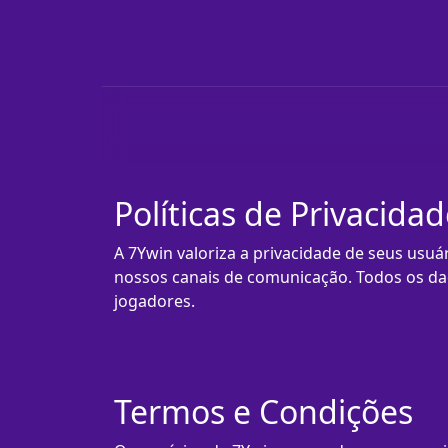
Políticas de Privacida
A 7Ywin valoriza a privacidade de seus usu
nossos canais de comunicação. Todos os dad
jogadores.
Termos e Condições