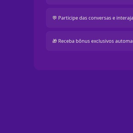
💬 Participe das conversas e interaj
🎁 Receba bônus exclusivos autom