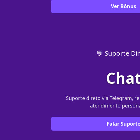
Ver Bônus
💬 Suporte Di
Cha
Suporte direto via Telegram, r
atendimento persona
Falar Suport