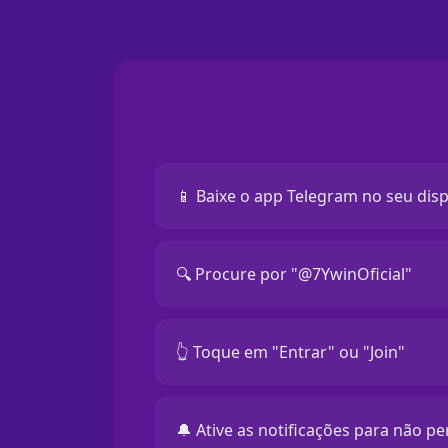
📱 Baixe o app Telegram no seu disp
🔍 Procure por "@7YwinOficial"
👆 Toque em "Entrar" ou "Join"
🔔 Ative as notificações para não p