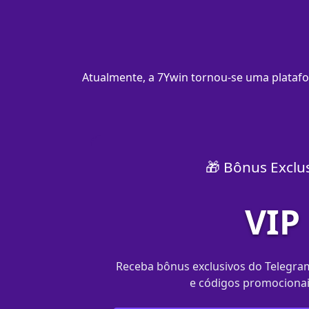
Atualmente, a 7Ywin tornou-se uma platafo
🎁 Bônus Exclu
VIP
Receba bônus exclusivos do Telegra
e códigos promocionai