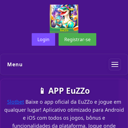
Login
Registrar-se
Menu
📱 APP EuZZo
Slotbet
Baixe o app oficial da EuZZo e jogue em
qualquer lugar! Aplicativo otimizado para Android
e iOS com todos os jogos, bônus e
funcionalidades da plataforma. Jogue onde