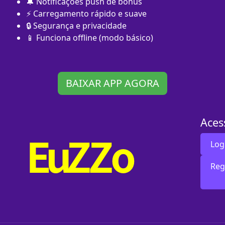
🔔 Notificações push de bônus
⚡ Carregamento rápido e suave
🔒 Segurança e privacidade
📱 Funciona offline (modo básico)
BAIXAR APP AGORA
Aces
Log
Reg